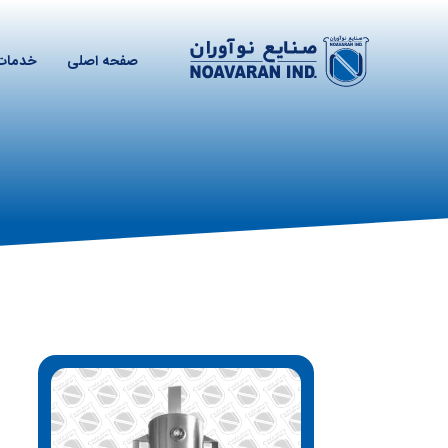
صفحه اصلی
خدمات