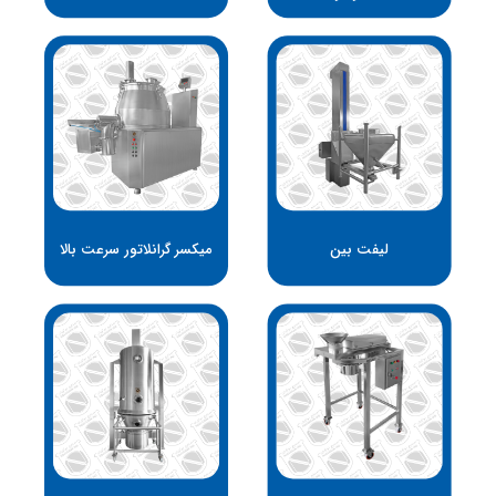
لیفت بین
میکسر گرانلاتور سرعت بالا