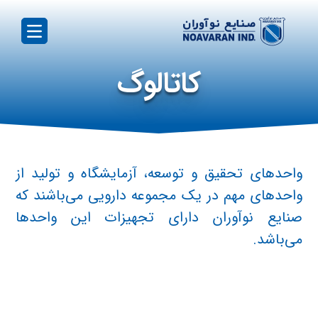
کاتالوگ
واحدهای تحقیق و توسعه، آزمایشگاه و تولید از
واحدهای مهم در یک مجموعه دارویی می‌باشند که
صنایع نوآوران دارای تجهیزات این واحدها
می‌باشد.