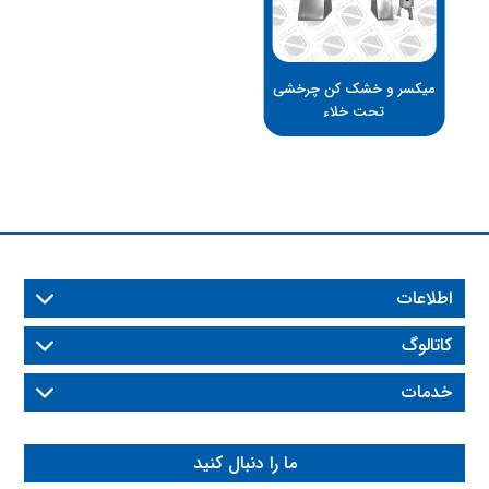
میکسر و خشک کن چرخشی
تحت خلاء
اطلاعات
کاتالوگ
خدمات
ما را دنبال کنید