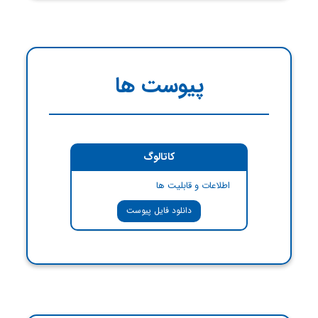
پیوست ها
کاتالوگ
اطلاعات و قابلیت ها
دانلود فایل پیوست