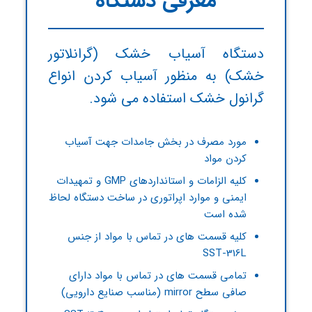
معرفی دستگاه
دستگاه آسیاب خشک (گرانلاتور
خشک) به منظور آسیاب کردن انواع
گرانول خشک استفاده می شود.
مورد مصرف در بخش جامدات جهت آسیاب
کردن مواد
کلیه الزامات و استانداردهای GMP و تمهیدات
ایمنی و موارد اپراتوری در ساخت دستگاه لحاظ
شده است
کلیه قسمت های در تماس با مواد از جنس
SST-316L
تمامی قسمت های در تماس با مواد دارای
صافی سطح mirror (مناسب صنایع دارویی)