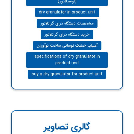
(اوسیلاتور)
dry granulator in product unit
مشخصات دستگاه درای گرانلاتور
خرید دستگاه درای گرانلاتور
آسیاب خشک نوسانی ساخت نوآوران
specifications of dry granulator in
product unit
buy a dry granulator for product unit
گالری تصاویر