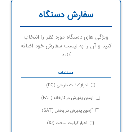
سفارش دستگاه
ویژگی های دستگاه مورد نظر را انتخاب
کنید و آن را به لیست سفارش خود اضافه
کنید
مستندات
احراز کیفیت طراحی (DQ)
آزمون پذیرش در کارخانه (FAT)
آزمون پذیرش در بخش (SAT)
احراز کیفیت ساخت (IQ)