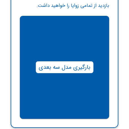
بازدید از تمامی زوایا را خواهید داشت.
بارگیری مدل سه بعدی