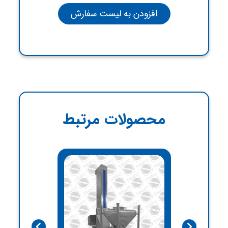
محصولات مرتبط