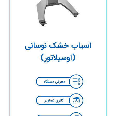
آسیاب خشک نوسانی
(اوسیلاتور)
معرفی دستگاه
گالری تصاویر